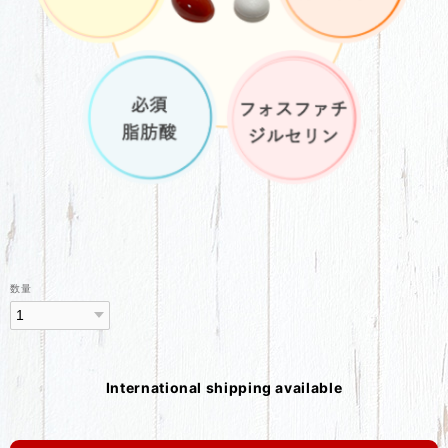
数量
International shipping available