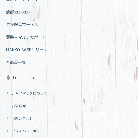
醗酵カムカム
果実酵母マーベル
葉酸＋マルチサポート
HAKKO BASEシリーズ
全商品一覧
Information
ジャフマックについて
お知らせ
お問い合わせ
プライバシーポリシー